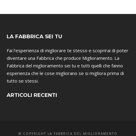
LA FABBRICA SEI TU
Fai l'esperienza di migliorare te stesso e scoprirai di poter
diventare una Fabbrica che produce Miglioramento. La
Fabbrica del miglioramento sei tu e tutti quelli che fanno
esperienza che le cose migliorano se si migliora prima di
tutto se stessi.
ARTICOLI RECENTI
© COPYRIGHT LA FABBRICA DEL MIGLIORAMENTO