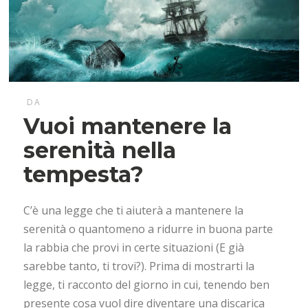
DA
Vuoi mantenere la
serenità nella
tempesta?
C’è una legge che ti aiuterà a mantenere la
serenità o quantomeno a ridurre in buona parte
la rabbia che provi in certe situazioni (E già
sarebbe tanto, ti trovi?). Prima di mostrarti la
legge, ti racconto del giorno in cui, tenendo ben
presente cosa vuol dire diventare una discarica