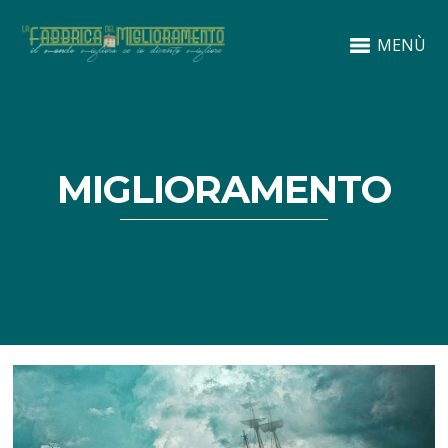
MENÙ
MIGLIORAMENTO