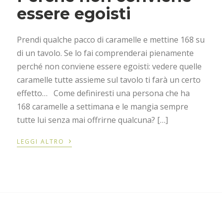
essere egoisti
Prendi qualche pacco di caramelle e mettine 168 su
di un tavolo. Se lo fai comprenderai pienamente
perché non conviene essere egoisti: vedere quelle
caramelle tutte assieme sul tavolo ti farà un certo
effetto… Come definiresti una persona che ha
168 caramelle a settimana e le mangia sempre
tutte lui senza mai offrirne qualcuna? […]
›
LEGGI ALTRO