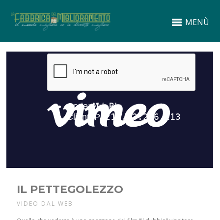
MENÙ
IL PETTEGOLEZZO
VIDEO DAL WEB